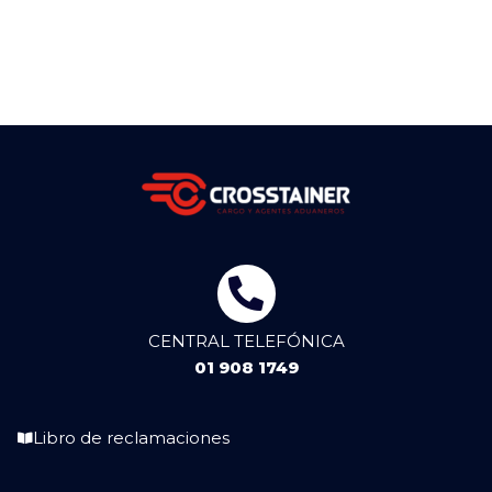
CENTRAL TELEFÓNICA
01 908 1749
Libro de reclamaciones