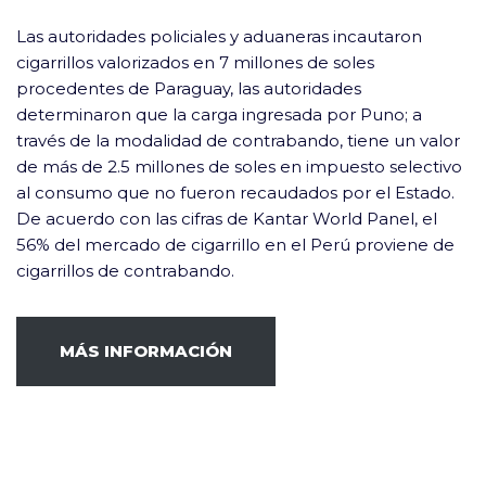
Las autoridades policiales y aduaneras incautaron
cigarrillos valorizados en 7 millones de soles
procedentes de Paraguay, las autoridades
determinaron que la carga ingresada por Puno; a
través de la modalidad de contrabando, tiene un valor
de más de 2.5 millones de soles en impuesto selectivo
al consumo que no fueron recaudados por el Estado.
De acuerdo con las cifras de Kantar World Panel, el
56% del mercado de cigarrillo en el Perú proviene de
cigarrillos de contrabando.
MÁS INFORMACIÓN