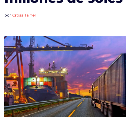
por
Cross Tainer